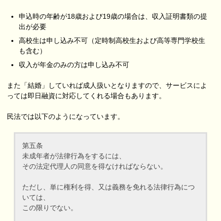
申込時の年齢が18歳および19歳の場合は、収入証明書類の提
出が必要
高校生は申し込み不可（定時制高校生および高等専門学校生
も含む）
収入が年金のみの方は申し込み不可
また「結婚」していれば成人扱いとなりますので、サービスによ
っては即日融資に対応してくれる場合もあります。
民法では以下のようになっています。
第五条
未成年者が法律行為をするには、
その法定代理人の同意を得なければならない。
ただし、単に権利を得、又は義務を免れる法律行為につ
いては、
この限りでない。