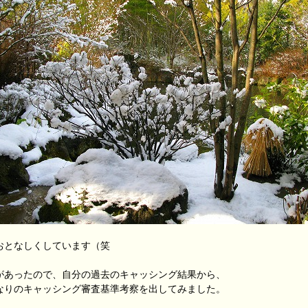
おとなしくしています（笑
があったので、自分の過去のキャッシング結果から、
なりのキャッシング審査基準考察を出してみました。