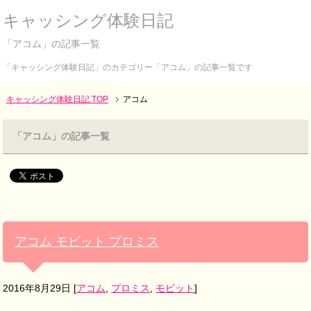
キャッシング体験日記
「アコム」の記事一覧
「キャッシング体験日記」のカテゴリー「アコム」の記事一覧です
キャッシング体験日記 TOP
アコム
「アコム」の記事一覧
アコム モビット プロミス
2016年8月29日
[
アコム
,
プロミス
,
モビット
]