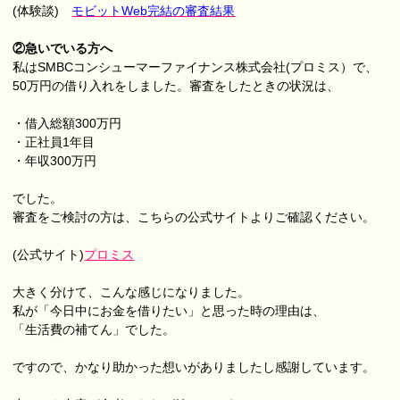
(体験談)
モビットWeb完結の審査結果
②急いでいる方へ
私はSMBCコンシューマーファイナンス株式会社(プロミス）で、
50万円の借り入れをしました。審査をしたときの状況は、
・借入総額300万円
・正社員1年目
・年収300万円
でした。
審査をご検討の方は、こちらの公式サイトよりご確認ください。
(公式サイト)
プロミス
大きく分けて、こんな感じになりました。
私が「今日中にお金を借りたい」と思った時の理由は、
「生活費の補てん」でした。
ですので、かなり助かった想いがありましたし感謝しています。