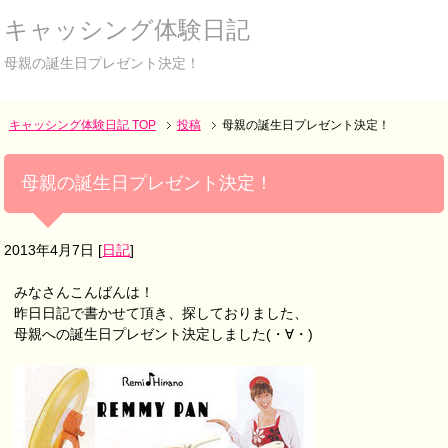
キャッシング体験日記
母親の誕生日プレゼント決定！
キャッシング体験日記 TOP
投稿
母親の誕生日プレゼント決定！
母親の誕生日プレゼント決定！
2013年4月7日
[
日記
]
みなさんこんばんは！
昨日日記で書かせて頂き、探しておりました、
母親への誕生日プレゼント決定しました(・∀・)