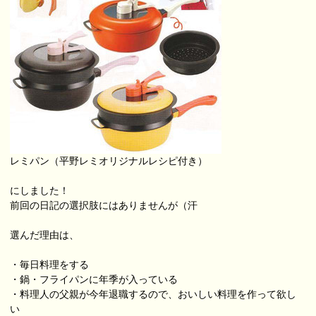
レミパン（平野レミオリジナルレシピ付き）
にしました！
前回の日記の選択肢にはありませんが（汗
選んだ理由は、
・毎日料理をする
・鍋・フライパンに年季が入っている
・料理人の父親が今年退職するので、おいしい料理を作って欲し
い