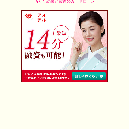
借りた結果と厳選のカードローン