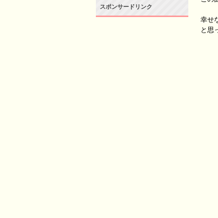
スポンサードリンク
幸せ
と思