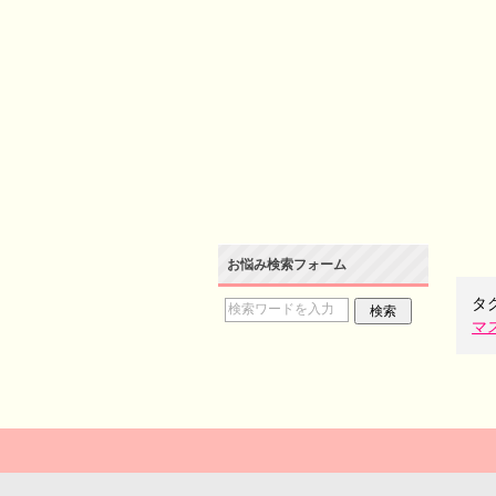
お悩み検索フォーム
タ
マ