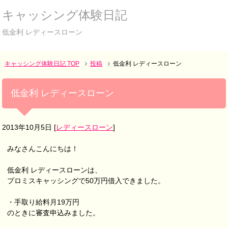
キャッシング体験日記
低金利 レディースローン
キャッシング体験日記 TOP
投稿
低金利 レディースローン
低金利 レディースローン
2013年10月5日
[
レディースローン
]
みなさんこんにちは！
低金利 レディースローンは、
プロミスキャッシングで50万円借入できました。
・手取り給料月19万円
のときに審査申込みました。