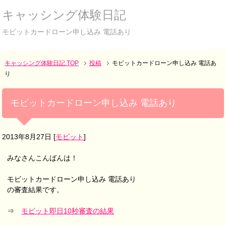
キャッシング体験日記
モビットカードローン申し込み 電話あり
キャッシング体験日記 TOP
投稿
モビットカードローン申し込み 電話あ
り
モビットカードローン申し込み 電話あり
2013年8月27日
[
モビット
]
みなさんこんばんは！
モビットカードローン申し込み 電話あり
の審査結果です。
⇒
モビット即日10秒審査の結果