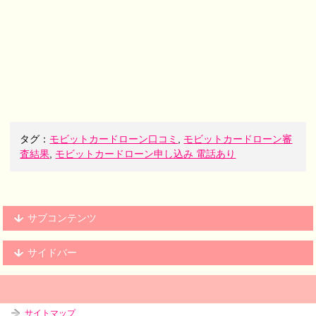
タグ：
モビットカードローン口コミ
,
モビットカードローン審
査結果
,
モビットカードローン申し込み 電話あり
サブコンテンツ
サイドバー
サイトマップ