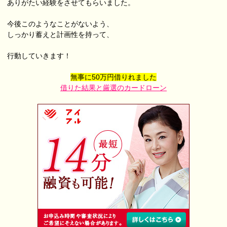
ありがたい経験をさせてもらいました。
今後このようなことがないよう、
しっかり蓄えと計画性を持って、
行動していきます！
無事に50万円借りれました
借りた結果と厳選のカードローン